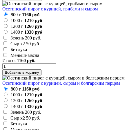
Осетинский пирог с курицей, грибами и сыром
800 г
1160 руб
1000 г
1210 руб
1200 г
1260 руб
1400 г
1330 руб
Зелень
200 руб.
Сыр х2
50 руб.
Без лука
Меньше масла
Итого:
1160
руб.
Добавить в корзину
Осетинский пирог с курицей, сыром и болгарским перцем
800 г
1160 руб
1000 г
1210 руб
1200 г
1260 руб
1400 г
1330 руб
Зелень
200 руб.
Сыр х2
50 руб.
Без лука
Меньше масла