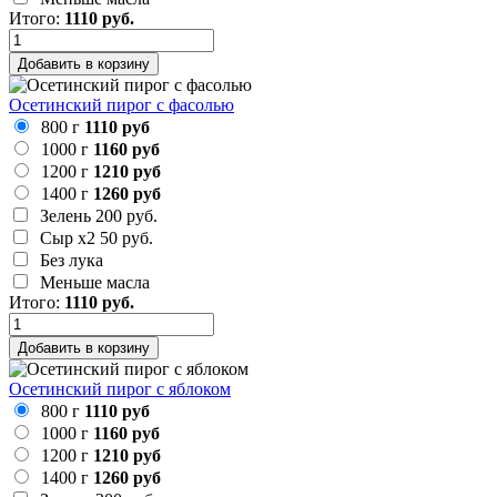
Итого:
1110
руб.
Добавить в корзину
Осетинский пирог с фасолью
800 г
1110 руб
1000 г
1160 руб
1200 г
1210 руб
1400 г
1260 руб
Зелень
200 руб.
Сыр х2
50 руб.
Без лука
Меньше масла
Итого:
1110
руб.
Добавить в корзину
Осетинский пирог с яблоком
800 г
1110 руб
1000 г
1160 руб
1200 г
1210 руб
1400 г
1260 руб