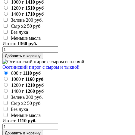
1000 г
1410 руб
1200 г
1510 руб
1400 г
1710 руб
Зелень
200 руб.
Сыр х2
50 руб.
Без лука
Меньше масла
Итого:
1360
руб.
Добавить в корзину
Осетинский пирог с сыром и тыквой
800 г
1110 руб
1000 г
1160 руб
1200 г
1210 руб
1400 г
1260 руб
Зелень
200 руб.
Сыр х2
50 руб.
Без лука
Меньше масла
Итого:
1110
руб.
Добавить в корзину