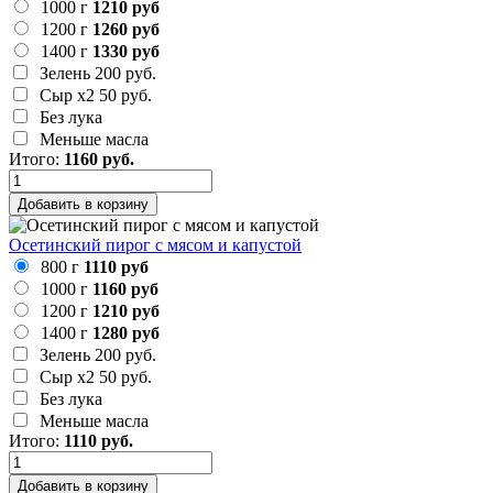
1000 г
1210 руб
1200 г
1260 руб
1400 г
1330 руб
Зелень
200 руб.
Сыр х2
50 руб.
Без лука
Меньше масла
Итого:
1160
руб.
Добавить в корзину
Осетинский пирог с мясом и капустой
800 г
1110 руб
1000 г
1160 руб
1200 г
1210 руб
1400 г
1280 руб
Зелень
200 руб.
Сыр х2
50 руб.
Без лука
Меньше масла
Итого:
1110
руб.
Добавить в корзину