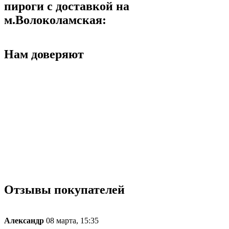
пироги с доставкой на
м.Волоколамская:
Нам доверяют
Отзывы покупателей
Александр
08 марта, 15:35