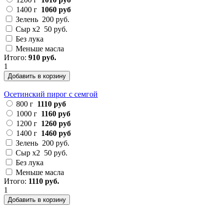
1400 г
1060 руб
Зелень
200 руб.
Сыр х2
50 руб.
Без лука
Меньше масла
Итого:
910 руб.
1
Добавить в корзину
Осетинский пирог с семгой
800 г
1110 руб
1000 г
1160 руб
1200 г
1260 руб
1400 г
1460 руб
Зелень
200 руб.
Сыр х2
50 руб.
Без лука
Меньше масла
Итого:
1110 руб.
1
Добавить в корзину