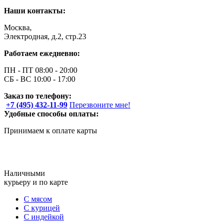
Наши контакты:
Москва,
Электродная, д.2, стр.23
Работаем ежедневно:
ПН - ПТ 08:00 - 20:00
СБ - ВС 10:00 - 17:00
Заказ по телефону:
+7 (495) 432-11-99
Перезвоните мне!
Удобные способы оплаты:
Принимаем к оплате карты
Наличными
курьеру и по карте
С мясом
С курицей
С индейкой