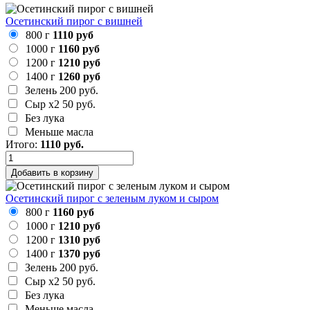
Осетинский пирог с вишней
800 г
1110 руб
1000 г
1160 руб
1200 г
1210 руб
1400 г
1260 руб
Зелень
200 руб.
Сыр х2
50 руб.
Без лука
Меньше масла
Итого:
1110
руб.
Добавить в корзину
Осетинский пирог с зеленым луком и сыром
800 г
1160 руб
1000 г
1210 руб
1200 г
1310 руб
1400 г
1370 руб
Зелень
200 руб.
Сыр х2
50 руб.
Без лука
Меньше масла