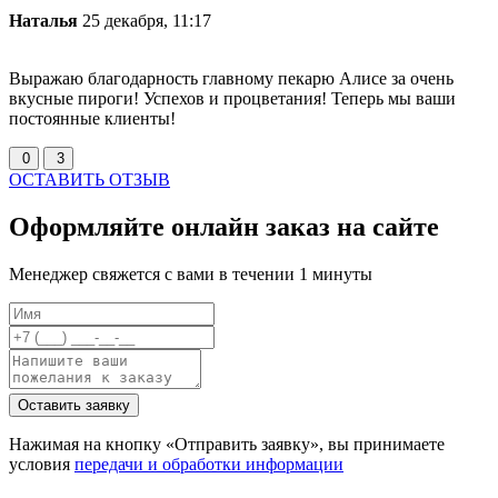
Наталья
25 декабря, 11:17
Выражаю благодарность главному пекарю Алисе за очень
вкусные пироги! Успехов и процветания! Теперь мы ваши
постоянные клиенты!
0
3
ОСТАВИТЬ ОТЗЫВ
Оформляйте онлайн заказ на сайте
Менеджер свяжется с вами в течении 1 минуты
Оставить заявку
Нажимая на кнопку «Отправить заявку», вы принимаете
условия
передачи и обработки информации