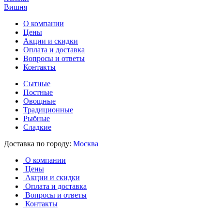
Вишня
О компании
Цены
Акции и скидки
Оплата и доставка
Вопросы и ответы
Контакты
Сытные
Постные
Овощные
Традиционные
Рыбные
Сладкие
Доставка по городу:
Москва
О компании
Цены
Акции и скидки
Оплата и доставка
Вопросы и ответы
Контакты