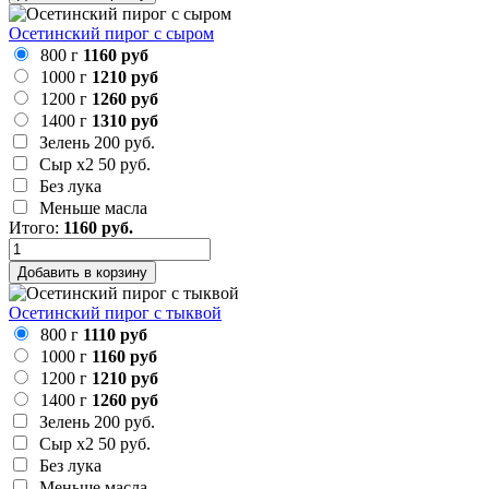
Осетинский пирог с сыром
800 г
1160 руб
1000 г
1210 руб
1200 г
1260 руб
1400 г
1310 руб
Зелень
200 руб.
Сыр х2
50 руб.
Без лука
Меньше масла
Итого:
1160
руб.
Добавить в корзину
Осетинский пирог с тыквой
800 г
1110 руб
1000 г
1160 руб
1200 г
1210 руб
1400 г
1260 руб
Зелень
200 руб.
Сыр х2
50 руб.
Без лука
Меньше масла