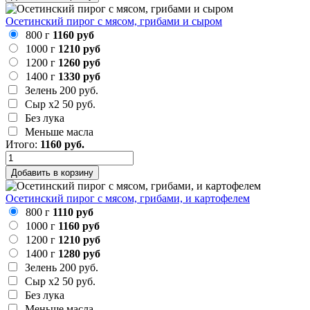
Осетинский пирог с мясом, грибами и сыром
800 г
1160 руб
1000 г
1210 руб
1200 г
1260 руб
1400 г
1330 руб
Зелень
200 руб.
Сыр х2
50 руб.
Без лука
Меньше масла
Итого:
1160
руб.
Добавить в корзину
Осетинский пирог с мясом, грибами, и картофелем
800 г
1110 руб
1000 г
1160 руб
1200 г
1210 руб
1400 г
1280 руб
Зелень
200 руб.
Сыр х2
50 руб.
Без лука
Меньше масла