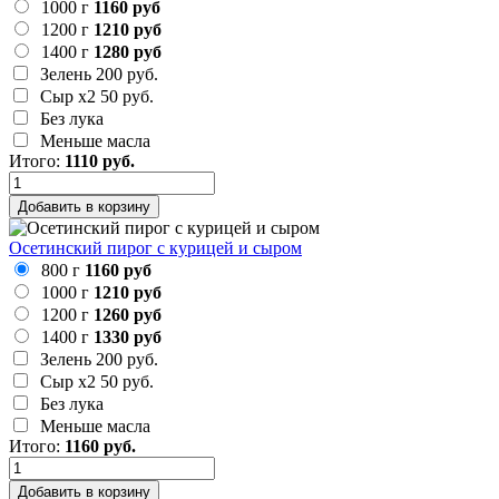
1000 г
1160 руб
1200 г
1210 руб
1400 г
1280 руб
Зелень
200 руб.
Сыр х2
50 руб.
Без лука
Меньше масла
Итого:
1110
руб.
Добавить в корзину
Осетинский пирог с курицей и сыром
800 г
1160 руб
1000 г
1210 руб
1200 г
1260 руб
1400 г
1330 руб
Зелень
200 руб.
Сыр х2
50 руб.
Без лука
Меньше масла
Итого:
1160
руб.
Добавить в корзину