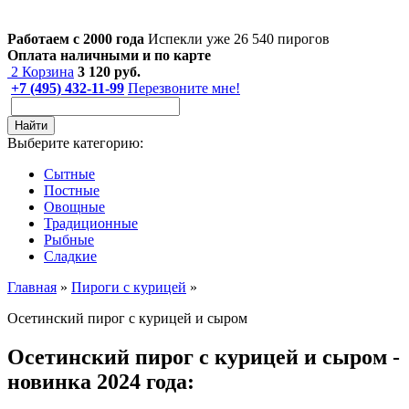
Работаем с 2000 года
Испекли уже 26 540 пирогов
Оплата наличными и по карте
2
Корзина
3 120
руб.
+7 (495) 432-11-99
Перезвоните мне!
Найти
Выберите категорию:
Сытные
Постные
Овощные
Традиционные
Рыбные
Сладкие
Главная
»
Пироги с курицей
»
Осетинский пирог с курицей и сыром
Осетинский пирог с курицей и сыром -
новинка 2024 года: