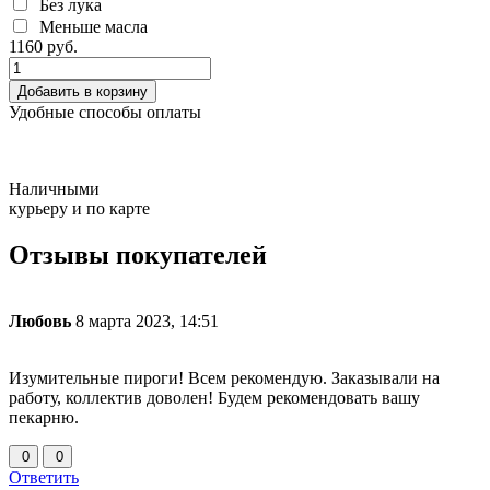
Без лука
Меньше масла
1160
руб.
Добавить в корзину
Удобные способы оплаты
Наличными
курьеру и по карте
Отзывы покупателей
Любовь
8 марта 2023, 14:51
Изумительные пироги! Всем рекомендую. Заказывали на
работу, коллектив доволен! Будем рекомендовать вашу
пекарню.
0
0
Ответить