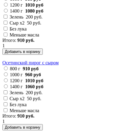
1200 г
1010 руб
1400 г
1080 руб
Зелень
200 руб.
Сыр х2
50 руб.
Без лука
Меньше масла
Итого:
910 руб.
1
Добавить в корзину
Осетинский пирог с сыром
800 г
910 руб
1000 г
960 руб
1200 г
1010 руб
1400 г
1060 руб
Зелень
200 руб.
Сыр х2
50 руб.
Без лука
Меньше масла
Итого:
910 руб.
1
Добавить в корзину