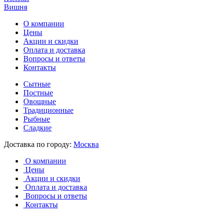
Вишня
О компании
Цены
Акции и скидки
Оплата и доставка
Вопросы и ответы
Контакты
Сытные
Постные
Овощные
Традиционные
Рыбные
Сладкие
Доставка по городу:
Москва
О компании
Цены
Акции и скидки
Оплата и доставка
Вопросы и ответы
Контакты