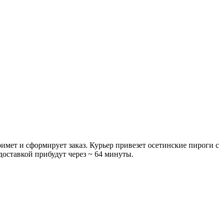
имет и сформирует заказ. Курьер привезет осетинские пироги с
доставкой прибудут через ~ 64 минуты.