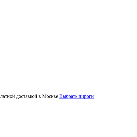
платной доставкой в Москве
Выбрать пироги