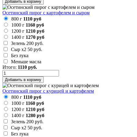
Добавить в корзину
Осетинский пирог с картофелем и сыром
800 г
1110 руб
1000 г
1160 руб
1200 г
1210 руб
1400 г
1270 руб
Зелень
200 руб.
Сыр х2
50 руб.
Без лука
Меньше масла
Итого:
1110
руб.
Добавить в корзину
Осетинский пирог с курицей и картофелем
800 г
1110 руб
1000 г
1160 руб
1200 г
1210 руб
1400 г
1280 руб
Зелень
200 руб.
Сыр х2
50 руб.
Без лука