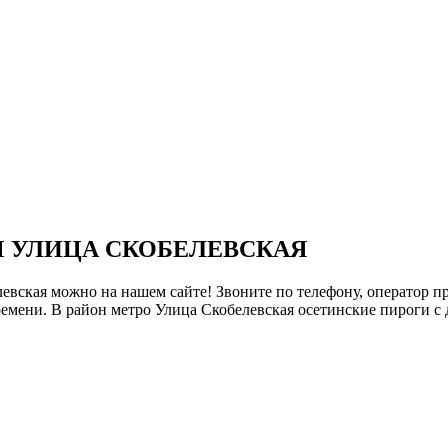
М УЛИЦА СКОБЕЛЕВСКАЯ
левская можно на нашем сайте! Звоните по телефону, оператор пр
ремени. В район метро Улица Скобелевская осетинские пироги с 