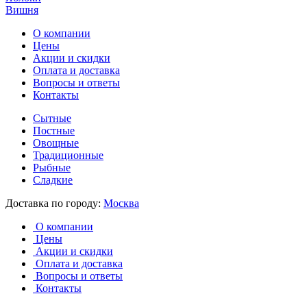
Вишня
О компании
Цены
Акции и скидки
Оплата и доставка
Вопросы и ответы
Контакты
Сытные
Постные
Овощные
Традиционные
Рыбные
Сладкие
Доставка по городу:
Москва
О компании
Цены
Акции и скидки
Оплата и доставка
Вопросы и ответы
Контакты