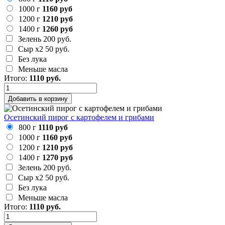
1000 г
1160 руб
1200 г
1210 руб
1400 г
1260 руб
Зелень
200 руб.
Сыр х2
50 руб.
Без лука
Меньше масла
Итого:
1110
руб.
Добавить в корзину
Осетинский пирог с картофелем и грибами
800 г
1110 руб
1000 г
1160 руб
1200 г
1210 руб
1400 г
1270 руб
Зелень
200 руб.
Сыр х2
50 руб.
Без лука
Меньше масла
Итого:
1110
руб.