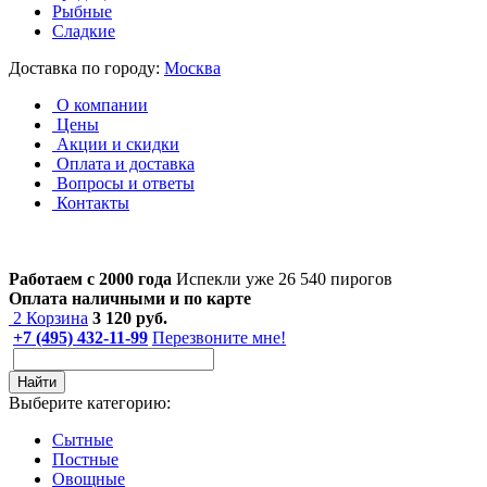
Рыбные
Сладкие
Доставка по городу:
Москва
О компании
Цены
Акции и скидки
Оплата и доставка
Вопросы и ответы
Контакты
Работаем с 2000 года
Испекли уже 26 540 пирогов
Оплата наличными и по карте
2
Корзина
3 120
руб.
+7 (495) 432-11-99
Перезвоните мне!
Найти
Выберите категорию:
Сытные
Постные
Овощные