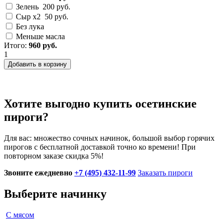
Зелень
200 руб.
Сыр х2
50 руб.
Без лука
Меньше масла
Итого:
960 руб.
1
1
Добавить в корзину
Хотите выгодно купить осетинские
пироги?
Для вас: множество сочных начинок, большой выбор горячих
пирогов с бесплатной доставкой точно ко времени!
При
повторном заказе скидка 5%!
Звоните ежедневно
+7 (495) 432-11-99
Заказать пироги
Выберите начинку
С мясом