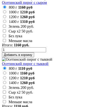
Осетинский пирог с сыром
800 г
1160 руб
1000 г
1210 руб
1200 г
1260 руб
1400 г
1310 руб
Зелень
200 руб.
Сыр х2
50 руб.
Без лука
Меньше масла
Итого:
1160
руб.
Добавить в корзину
Осетинский пирог с тыквой
800 г
1110 руб
1000 г
1160 руб
1200 г
1210 руб
1400 г
1260 руб
Зелень
200 руб.
Сыр х2
50 руб.
Без лука
Меньше масла
Итого:
1110
руб.