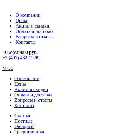
О компании
Цены
Акции и скидки
Оплата и доставка
Вопросы и ответы
Контакты
0
Корзина
0
руб.
+7 (495) 432-11-99
Мясо
О компании
Цены
Акции и скидки
Оплата и доставка
Вопросы и ответы
Контакты
Сытные
Постные
Овощные
Традиционные