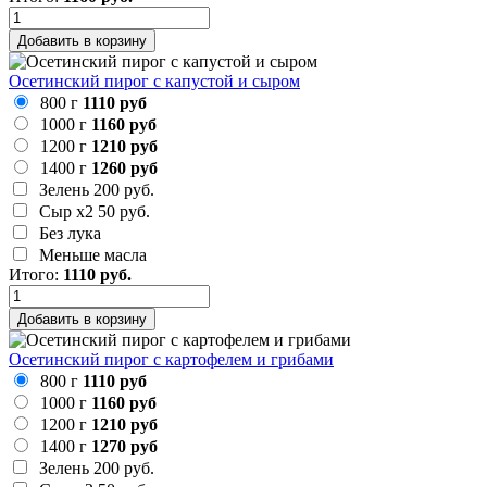
Добавить в корзину
Осетинский пирог с капустой и сыром
800 г
1110 руб
1000 г
1160 руб
1200 г
1210 руб
1400 г
1260 руб
Зелень
200 руб.
Сыр х2
50 руб.
Без лука
Меньше масла
Итого:
1110
руб.
Добавить в корзину
Осетинский пирог с картофелем и грибами
800 г
1110 руб
1000 г
1160 руб
1200 г
1210 руб
1400 г
1270 руб
Зелень
200 руб.