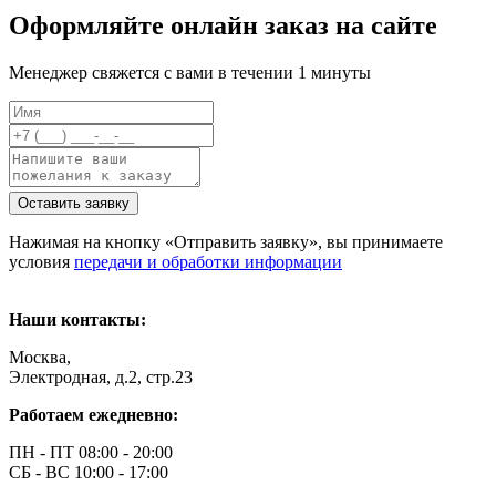
Оформляйте онлайн заказ на сайте
Менеджер свяжется с вами в течении 1 минуты
Оставить заявку
Нажимая на кнопку «Отправить заявку», вы принимаете
условия
передачи и обработки информации
Наши контакты:
Москва,
Электродная, д.2, стр.23
Работаем ежедневно:
ПН - ПТ 08:00 - 20:00
СБ - ВС 10:00 - 17:00