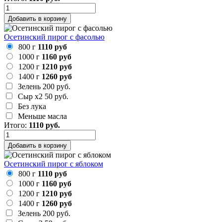
Добавить в корзину
Осетинский пирог с фасолью
800 г
1110 руб
1000 г
1160 руб
1200 г
1210 руб
1400 г
1260 руб
Зелень
200 руб.
Сыр х2
50 руб.
Без лука
Меньше масла
Итого:
1110
руб.
Добавить в корзину
Осетинский пирог с яблоком
800 г
1110 руб
1000 г
1160 руб
1200 г
1210 руб
1400 г
1260 руб
Зелень
200 руб.