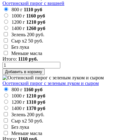
Осетинский пирог с вишней
800 г
1110 руб
1000 г
1160 руб
1200 г
1210 руб
1400 г
1260 руб
Зелень
200 руб.
Сыр х2
50 руб.
Без лука
Меньше масла
Итого:
1110
руб.
Добавить в корзину
Осетинский пирог с зеленым луком и сыром
800 г
1160 руб
1000 г
1210 руб
1200 г
1310 руб
1400 г
1370 руб
Зелень
200 руб.
Сыр х2
50 руб.
Без лука
Меньше масла
Итого:
1160
руб.