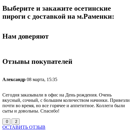
Выберите и закажите осетинские
пироги с доставкой на м.Раменки:
Нам доверяют
Отзывы покупателей
Александр
08 марта, 15:35
Сегодня заказывали в офис на День рождения. Очень
З
вкусный, сочный, с большим количеством начинки. Привезли
о
почти во время, но все горячее и аппетитное. Коллеги были
п
сыты и довольны. Спасибо!
0
2
ОСТАВИТЬ ОТЗЫВ