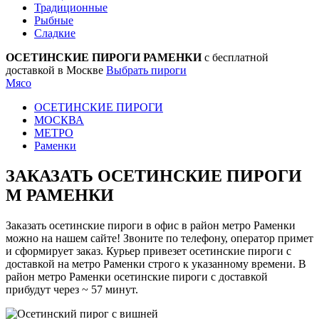
Традиционные
Рыбные
Сладкие
ОСЕТИНСКИЕ ПИРОГИ РАМЕНКИ
с бесплатной
доставкой в Москве
Выбрать пироги
Мясо
ОСЕТИНСКИЕ ПИРОГИ
МОСКВА
МЕТРО
Раменки
ЗАКАЗАТЬ ОСЕТИНСКИЕ ПИРОГИ
М РАМЕНКИ
Заказать осетинские пироги в офис в район метро Раменки
можно на нашем сайте! Звоните по телефону, оператор примет
и сформирует заказ. Курьер привезет осетинские пироги с
доставкой на метро Раменки строго к указанному времени. В
район метро Раменки осетинские пироги с доставкой
прибудут через ~ 57 минут.