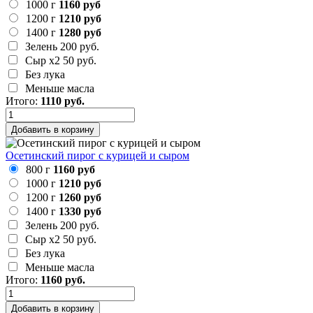
1000 г
1160 руб
1200 г
1210 руб
1400 г
1280 руб
Зелень
200 руб.
Сыр х2
50 руб.
Без лука
Меньше масла
Итого:
1110
руб.
Добавить в корзину
Осетинский пирог с курицей и сыром
800 г
1160 руб
1000 г
1210 руб
1200 г
1260 руб
1400 г
1330 руб
Зелень
200 руб.
Сыр х2
50 руб.
Без лука
Меньше масла
Итого:
1160
руб.
Добавить в корзину