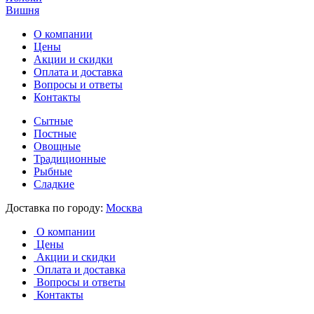
Вишня
О компании
Цены
Акции и скидки
Оплата и доставка
Вопросы и ответы
Контакты
Сытные
Постные
Овощные
Традиционные
Рыбные
Сладкие
Доставка по городу:
Москва
О компании
Цены
Акции и скидки
Оплата и доставка
Вопросы и ответы
Контакты