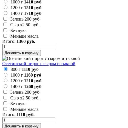
1000 г
1410 руб
1200 г
1510 руб
1400 г
1710 руб
Зелень
200 руб.
Сыр х2
50 руб.
Без лука
Меньше масла
Итого:
1360
руб.
Добавить в корзину
Осетинский пирог с сыром и тыквой
800 г
1110 руб
1000 г
1160 руб
1200 г
1210 руб
1400 г
1260 руб
Зелень
200 руб.
Сыр х2
50 руб.
Без лука
Меньше масла
Итого:
1110
руб.
Добавить в корзину