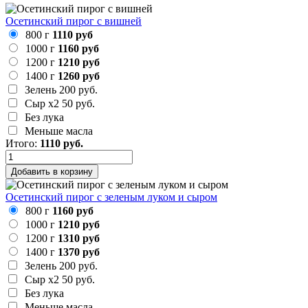
Осетинский пирог с вишней
800 г
1110 руб
1000 г
1160 руб
1200 г
1210 руб
1400 г
1260 руб
Зелень
200 руб.
Сыр х2
50 руб.
Без лука
Меньше масла
Итого:
1110
руб.
Добавить в корзину
Осетинский пирог с зеленым луком и сыром
800 г
1160 руб
1000 г
1210 руб
1200 г
1310 руб
1400 г
1370 руб
Зелень
200 руб.
Сыр х2
50 руб.
Без лука
Меньше масла