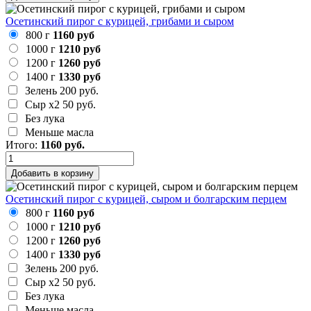
Осетинский пирог с курицей, грибами и сыром
800 г
1160 руб
1000 г
1210 руб
1200 г
1260 руб
1400 г
1330 руб
Зелень
200 руб.
Сыр х2
50 руб.
Без лука
Меньше масла
Итого:
1160
руб.
Добавить в корзину
Осетинский пирог с курицей, сыром и болгарским перцем
800 г
1160 руб
1000 г
1210 руб
1200 г
1260 руб
1400 г
1330 руб
Зелень
200 руб.
Сыр х2
50 руб.
Без лука
Меньше масла