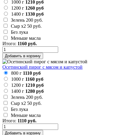
1000 г
1210 руб
1200 г
1260 руб
1400 г
1330 руб
Зелень
200 руб.
Сыр х2
50 руб.
Без лука
Меньше масла
Итого:
1160
руб.
Добавить в корзину
Осетинский пирог с мясом и капустой
800 г
1110 руб
1000 г
1160 руб
1200 г
1210 руб
1400 г
1280 руб
Зелень
200 руб.
Сыр х2
50 руб.
Без лука
Меньше масла
Итого:
1110
руб.
Добавить в корзину