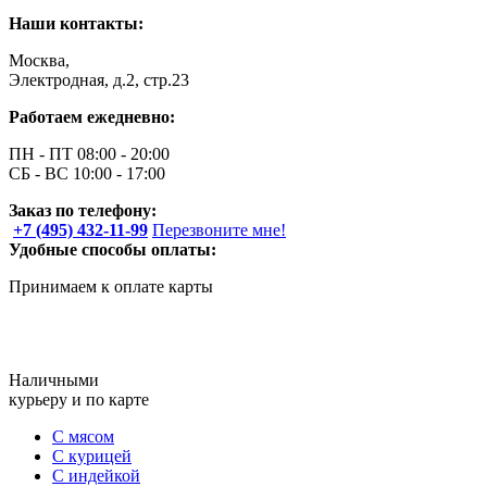
Наши контакты:
Москва,
Электродная, д.2, стр.23
Работаем ежедневно:
ПН - ПТ 08:00 - 20:00
СБ - ВС 10:00 - 17:00
Заказ по телефону:
+7 (495) 432-11-99
Перезвоните мне!
Удобные способы оплаты:
Принимаем к оплате карты
Наличными
курьеру и по карте
С мясом
С курицей
С индейкой