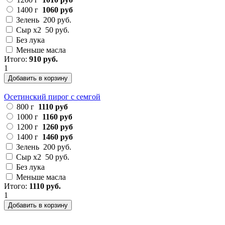
1400 г
1060 руб
Зелень
200 руб.
Сыр х2
50 руб.
Без лука
Меньше масла
Итого:
910 руб.
1
Добавить в корзину
Осетинский пирог с семгой
800 г
1110 руб
1000 г
1160 руб
1200 г
1260 руб
1400 г
1460 руб
Зелень
200 руб.
Сыр х2
50 руб.
Без лука
Меньше масла
Итого:
1110 руб.
1
Добавить в корзину