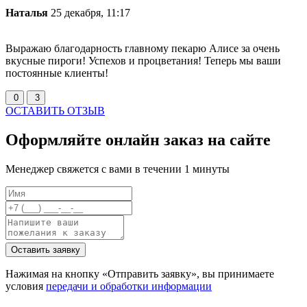
Наталья
25 декабря, 11:17
Выражаю благодарность главному пекарю Алисе за очень
вкусные пироги! Успехов и процветания! Теперь мы ваши
постоянные клиенты!
0
3
ОСТАВИТЬ ОТЗЫВ
Оформляйте онлайн заказ на сайте
Менеджер свяжется с вами в течении 1 минуты
Оставить заявку
Нажимая на кнопку «Отправить заявку», вы принимаете
условия
передачи и обработки информации