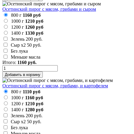
Осетинский пирог с мясом, грибами и сыром
800 г
1160 руб
1000 г
1210 руб
1200 г
1260 руб
1400 г
1330 руб
Зелень
200 руб.
Сыр х2
50 руб.
Без лука
Меньше масла
Итого:
1160
руб.
Добавить в корзину
Осетинский пирог с мясом, грибами, и картофелем
800 г
1110 руб
1000 г
1160 руб
1200 г
1210 руб
1400 г
1280 руб
Зелень
200 руб.
Сыр х2
50 руб.
Без лука
Меньше масла