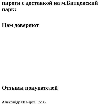
пироги с доставкой на м.Битцевский
парк:
Нам доверяют
Отзывы покупателей
Александр
08 марта, 15:35