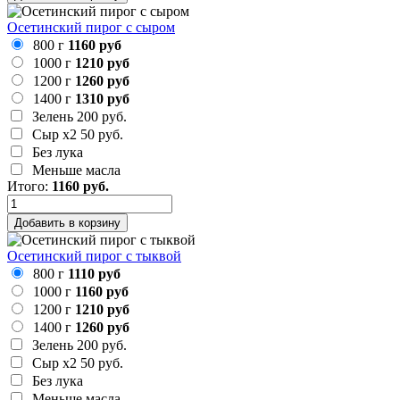
Осетинский пирог с сыром
800 г
1160 руб
1000 г
1210 руб
1200 г
1260 руб
1400 г
1310 руб
Зелень
200 руб.
Сыр х2
50 руб.
Без лука
Меньше масла
Итого:
1160
руб.
Добавить в корзину
Осетинский пирог с тыквой
800 г
1110 руб
1000 г
1160 руб
1200 г
1210 руб
1400 г
1260 руб
Зелень
200 руб.
Сыр х2
50 руб.
Без лука
Меньше масла