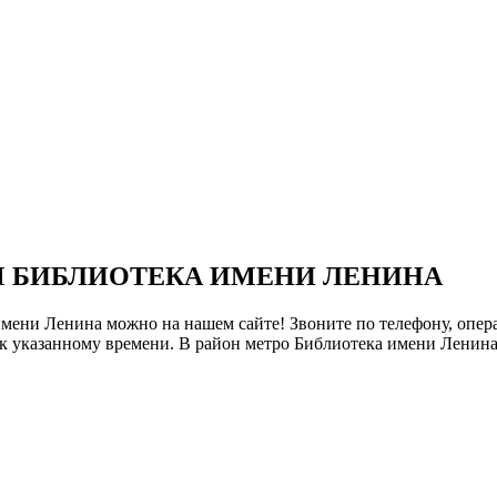
М БИБЛИОТЕКА ИМЕНИ ЛЕНИНА
имени Ленина можно на нашем сайте! Звоните по телефону, опера
к указанному времени. В район метро Библиотека имени Ленина 