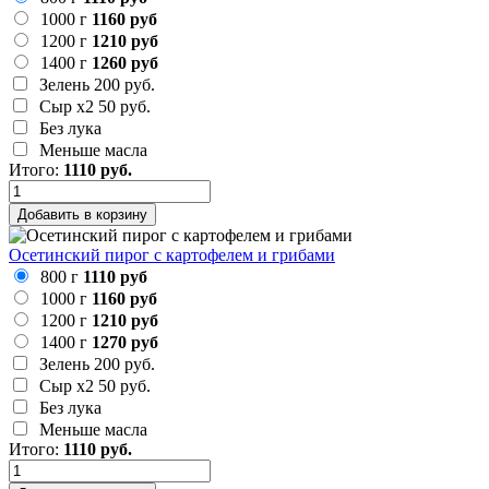
1000 г
1160 руб
1200 г
1210 руб
1400 г
1260 руб
Зелень
200 руб.
Сыр х2
50 руб.
Без лука
Меньше масла
Итого:
1110
руб.
Добавить в корзину
Осетинский пирог с картофелем и грибами
800 г
1110 руб
1000 г
1160 руб
1200 г
1210 руб
1400 г
1270 руб
Зелень
200 руб.
Сыр х2
50 руб.
Без лука
Меньше масла
Итого:
1110
руб.