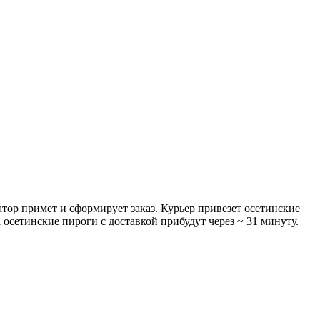
тор примет и сформирует заказ. Курьер привезет осетинские
осетинские пироги с доставкой прибудут через ~ 31 минуту.