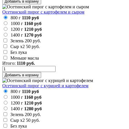
Добавить в корзину
Осетинский пирог с картофелем и сыром
800 г
1110 руб
1000 г
1160 руб
1200 г
1210 руб
1400 г
1270 руб
Зелень
200 руб.
Сыр х2
50 руб.
Без лука
Меньше масла
Итого:
1110
руб.
Добавить в корзину
Осетинский пирог с курицей и картофелем
800 г
1110 руб
1000 г
1160 руб
1200 г
1210 руб
1400 г
1280 руб
Зелень
200 руб.
Сыр х2
50 руб.
Без лука