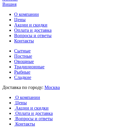
Вишня
О компании
Цены
Акции и скидки
Оплата и доставка
Вопросы и ответы
Контакты
Сытные
Постные
Овощные
Традиционные
Рыбные
Сладкие
Доставка по городу:
Москва
О компании
Цены
Акции и скидки
Оплата и доставка
Вопросы и ответы
Контакты