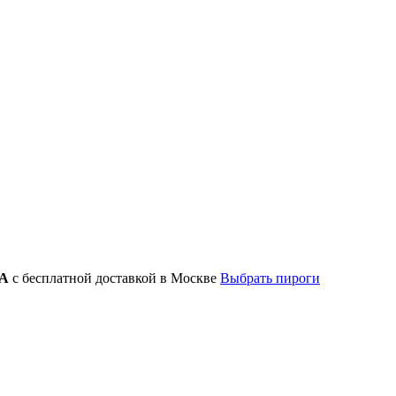
А
с бесплатной доставкой в Москве
Выбрать пироги